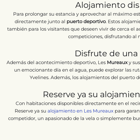
Alojamiento dis
Para prolongar su estancia y aprovechar al máximo es
directamente junto al
puerto deportivo
. Estos alojami
también para los visitantes que deseen vivir de cerca el 
competiciones, disfrutando al 
Disfrute de una
Además del acontecimiento deportivo, Les
Mureaux
y sus
un emocionante día en el agua, puede explorar las rutas
Yvelines. Además, los alojamientos del puerto d
Reserve ya su alojamien
Con habitaciones disponibles directamente en el rec
Reserve ya su
alojamiento en Les Mureaux
para garant
competidor, un apasionado de la vela o simplemente bu